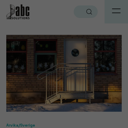
Sök
Arvika/Sverige