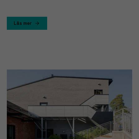
Läs mer