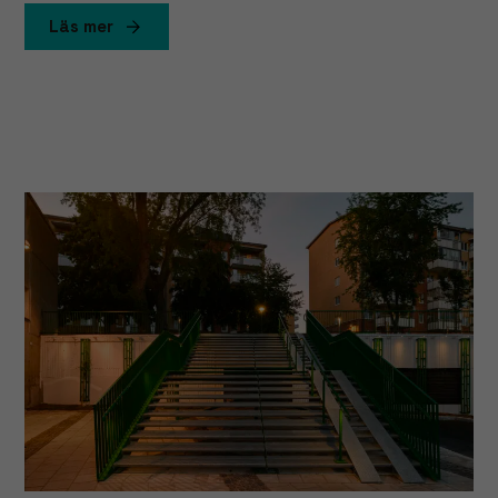
Läs mer