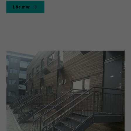
Läs mer