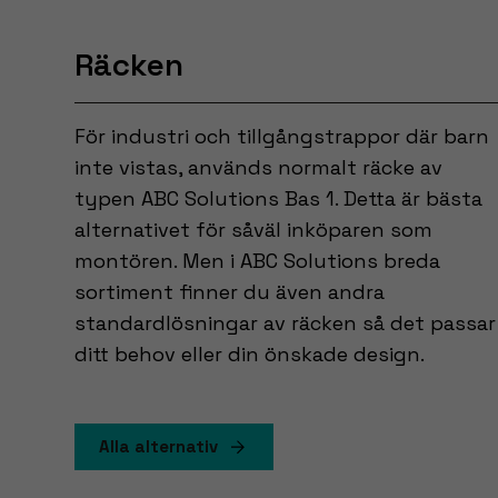
Räcken
För industri och tillgångstrappor där barn
inte vistas, används normalt räcke av
typen ABC Solutions Bas 1. Detta är bästa
alternativet för såväl inköparen som
montören. Men i ABC Solutions breda
sortiment finner du även andra
standardlösningar av räcken så det passar
ditt behov eller din önskade design.
Alla alternativ