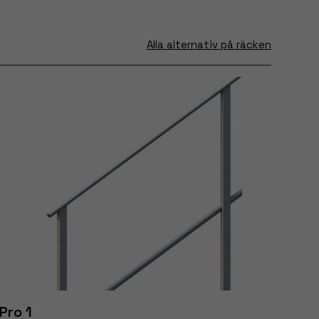
Alla alternativ på räcken
Pro 1