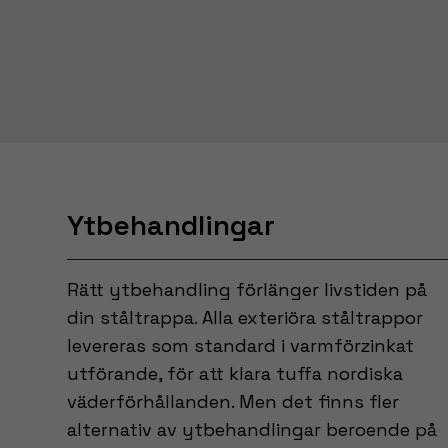
Ytbehandlingar
Rätt ytbehandling förlänger livstiden på
din ståltrappa. Alla exteriöra ståltrappor
levereras som standard i varmförzinkat
utförande, för att klara tuffa nordiska
väderförhållanden. Men det finns fler
alternativ av ytbehandlingar beroende på