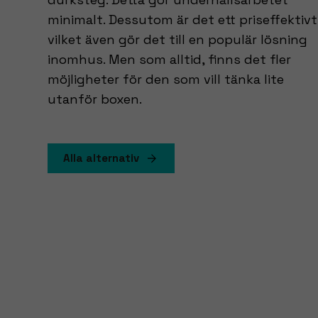
minimalt. Dessutom är det ett priseffektivt
vilket även gör det till en populär lösning
inomhus. Men som alltid, finns det fler
möjligheter för den som vill tänka lite
utanför boxen.
Alla alternativ