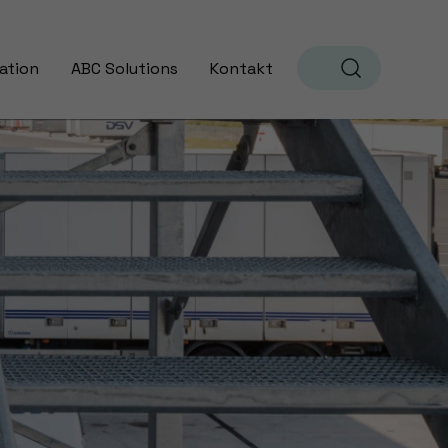
ation
ABC Solutions
Kontakt
Sök