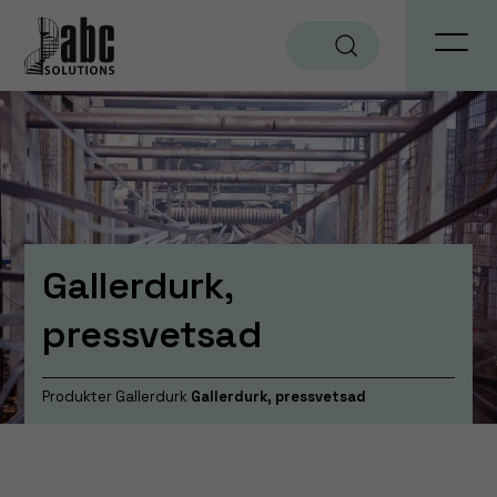
Sök
Gallerdurk,
pressvetsad
Produkter
Gallerdurk
Gallerdurk, pressvetsad