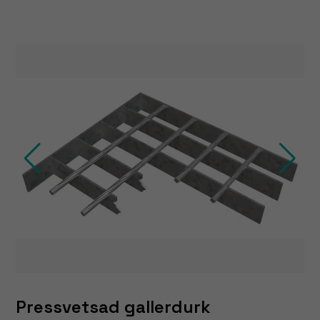
Pressvetsad gallerdurk