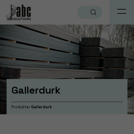
Sök
Gallerdurk
Produkter
Gallerdurk