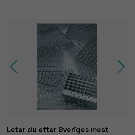
Letar du efter Sveriges mest