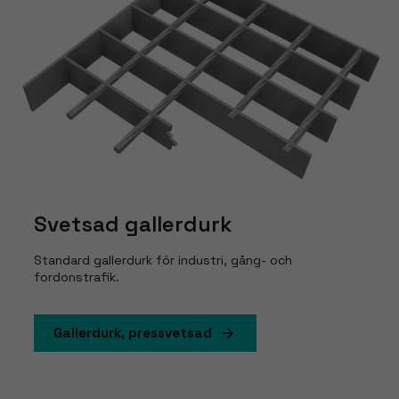
Svetsad gallerdurk
Standard gallerdurk för industri, gång- och
fordonstrafik.
Gallerdurk, pressvetsad