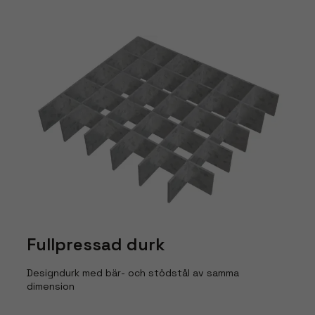
Fullpressad durk
Designdurk med bär- och stödstål av samma
dimension