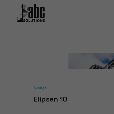
Sverige
Elipsen 10