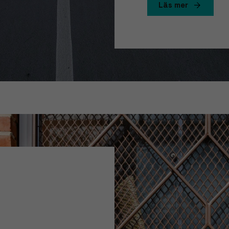
Läs mer