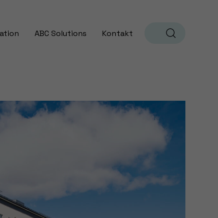
ation
ABC Solutions
Kontakt
Sök