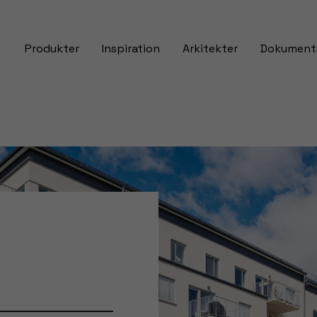
Produkter
Inspiration
Arkitekter
Dokument