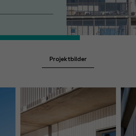
Projektbilder