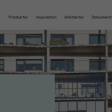
Produkter
Inspiration
Arkitekter
Dokument