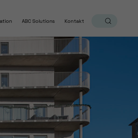
ation
ABC Solutions
Kontakt
Sök