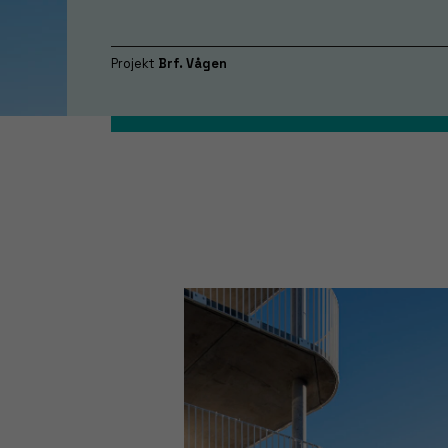
Projekt
Brf. Vågen