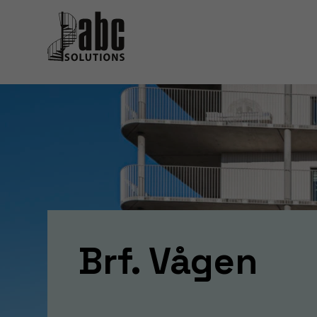
Brf. Vågen