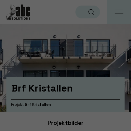
Sök
Brf Kristallen
Projekt
Brf Kristallen
Projektbilder