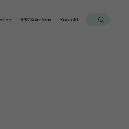
ation
ABC Solutions
Kontakt
Sök