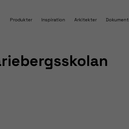
Produkter
Inspiration
Arkitekter
Dokument
riebergsskolan