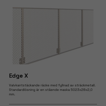
Edge X
Valvkantstäckande räcke med fyllnad av sträckmetall.
Standardlösning är en stående maska 5023x28x2,0
mm.