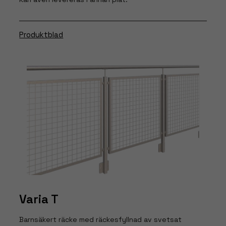
Produktblad
Varia T
Barnsäkert räcke med räckesfyllnad av svetsat