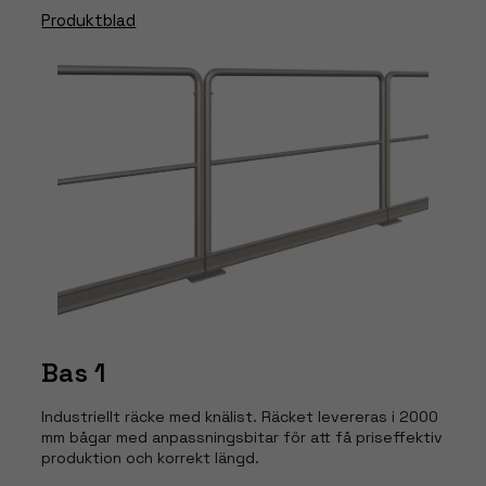
Produktblad
Bas 1
Industriellt räcke med knälist. Räcket levereras i 2000
mm bågar med anpassningsbitar för att få priseffektiv
produktion och korrekt längd.