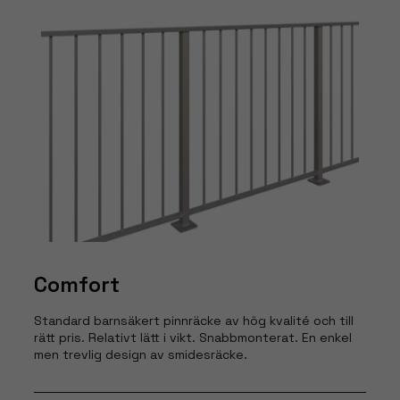
Comfort
Standard barnsäkert pinnräcke av hög kvalité och till
rätt pris. Relativt lätt i vikt. Snabbmonterat. En enkel
men trevlig design av smidesräcke.