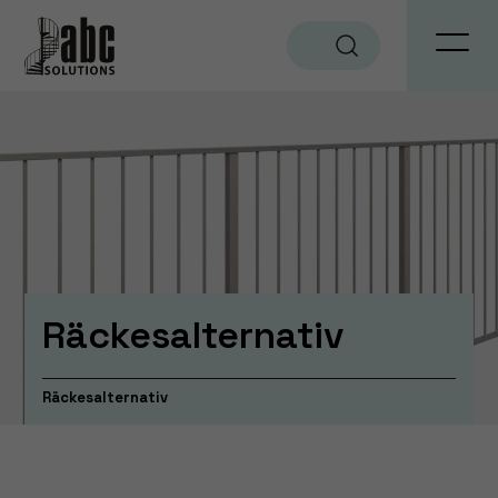
Sök
Räckesalternativ
Räckesalternativ