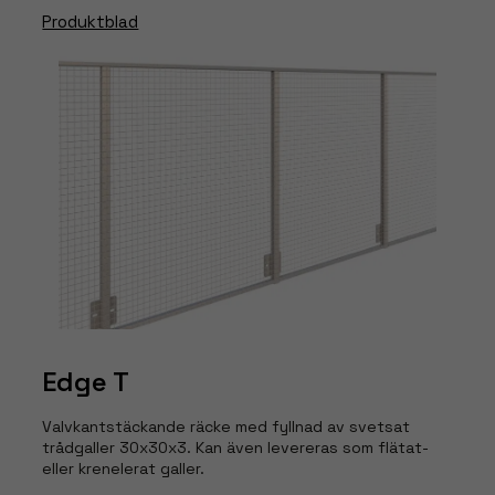
Produktblad
Edge T
Valvkantstäckande räcke med fyllnad av svetsat
trådgaller 30x30x3. Kan även levereras som flätat-
eller krenelerat galler.