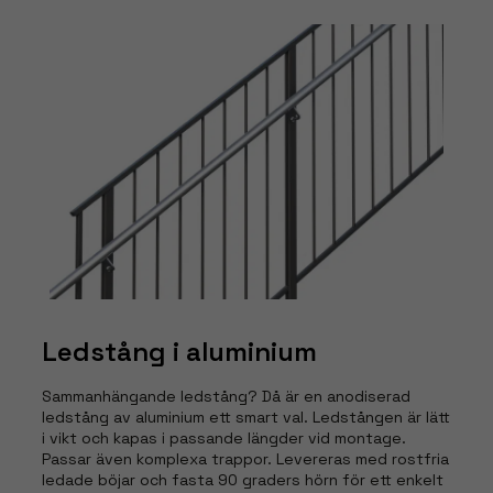
Ledstång i aluminium
Sammanhängande ledstång? Då är en anodiserad
ledstång av aluminium ett smart val. Ledstången är lätt
i vikt och kapas i passande längder vid montage.
Passar även komplexa trappor. Levereras med rostfria
ledade böjar och fasta 90 graders hörn för ett enkelt