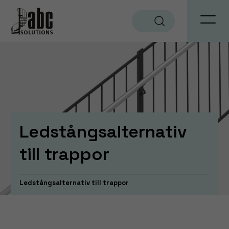
Sök
Ledstångsalternativ
till trappor
Ledstångsalternativ till trappor