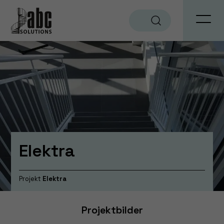
Sök
Elektra
Projekt
Elektra
Projektbilder